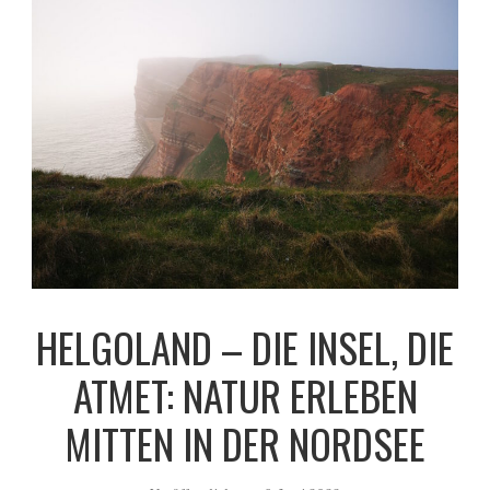
HELGOLAND – DIE INSEL, DIE
ATMET: NATUR ERLEBEN
MITTEN IN DER NORDSEE