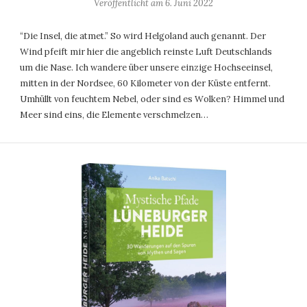
Veröffentlicht am
6. Juni 2022
“Die Insel, die atmet.” So wird Helgoland auch genannt. Der
Wind pfeift mir hier die angeblich reinste Luft Deutschlands
um die Nase. Ich wandere über unsere einzige Hochseeinsel,
mitten in der Nordsee, 60 Kilometer von der Küste entfernt.
Umhüllt von feuchtem Nebel, oder sind es Wolken? Himmel und
Meer sind eins, die Elemente verschmelzen…