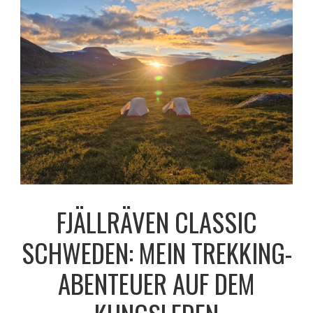
FJÄLLRÄVEN CLASSIC
SCHWEDEN: MEIN TREKKING-
ABENTEUER AUF DEM