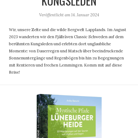
KUNGSLEDEN
Veröffentlicht am
14. Januar 2024
Wir, unsere Zelte und die wilde Bergwelt Lapplands. Im August
2023 wanderten wir den Fjällräven Classic Schweden auf dem
berühmten Kungsleden und erlebten dort unglaubliche
Momente: von Dauerregen und Matsch über beeindruckende
Sonnenuntergänge und Regenbögen bis hin zu Begegnungen
mit Rentieren und frechen Lemmingen. Komm mit auf diese
Reise!