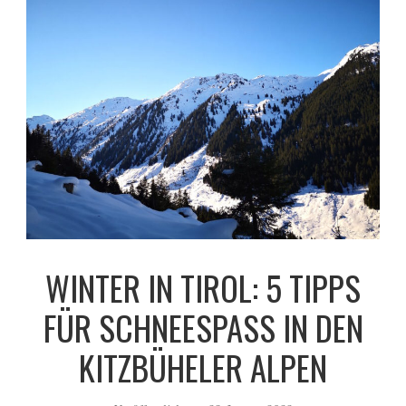
WINTER IN TIROL: 5 TIPPS
FÜR SCHNEESPASS IN DEN K
ITZBÜHELER ALPEN