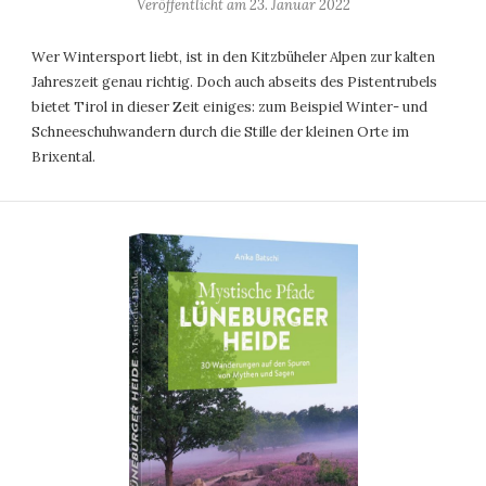
Veröffentlicht am
23. Januar 2022
Wer Wintersport liebt, ist in den Kitzbüheler Alpen zur kalten
Jahreszeit genau richtig. Doch auch abseits des Pistentrubels
bietet Tirol in dieser Zeit einiges: zum Beispiel Winter- und
Schneeschuhwandern durch die Stille der kleinen Orte im
Brixental.