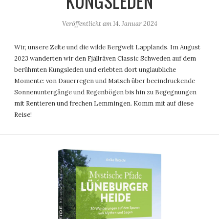
KUNGSLEDEN
Veröffentlicht am
14. Januar 2024
Wir, unsere Zelte und die wilde Bergwelt Lapplands. Im August
2023 wanderten wir den Fjällräven Classic Schweden auf dem
berühmten Kungsleden und erlebten dort unglaubliche
Momente: von Dauerregen und Matsch über beeindruckende
Sonnenuntergänge und Regenbögen bis hin zu Begegnungen
mit Rentieren und frechen Lemmingen. Komm mit auf diese
Reise!