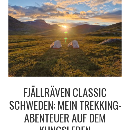
FJÄLLRÄVEN CLASSIC
SCHWEDEN: MEIN TREKKING-
ABENTEUER AUF DEM