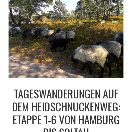
TAGESWANDERUNGEN AUF
DEM HEIDSCHNUCKENWEG:
ETAPPE 1-6 VON HAMBURG