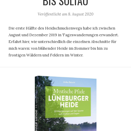
BIS SOLTAU
Veröffentlicht am
8. August 2020
Die erste Hälfte des Heidschnuckenwegs habe ich zwischen
August und Dezember 2019 in Tageswanderungen erwandert.
Erfahrt hier, wie unterschiedlich die einzelnen Abschnitte für
mich waren: von blühender Heide im Sommer bis hin zu
frostigen Wäldern und Feldern im Winter.