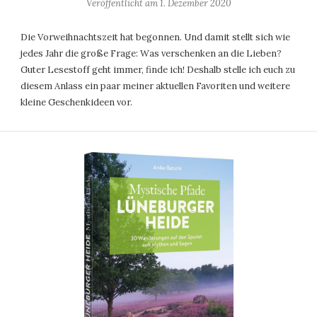
Veröffentlicht am
1. Dezember 2020
Die Vorweihnachtszeit hat begonnen. Und damit stellt sich wie
jedes Jahr die große Frage: Was verschenken an die Lieben?
Guter Lesestoff geht immer, finde ich! Deshalb stelle ich euch zu
diesem Anlass ein paar meiner aktuellen Favoriten und weitere
kleine Geschenkideen vor.