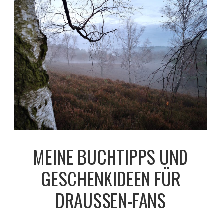
MEINE BUCHTIPPS UND
GESCHENKIDEEN FÜR
DRAUSSEN-FANS