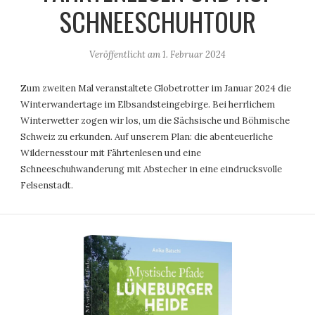
SCHNEESCHUHTOUR
Veröffentlicht am
1. Februar 2024
Zum zweiten Mal veranstaltete Globetrotter im Januar 2024 die
Winterwandertage im Elbsandsteingebirge. Bei herrlichem
Winterwetter zogen wir los, um die Sächsische und Böhmische
Schweiz zu erkunden. Auf unserem Plan: die abenteuerliche
Wildernesstour mit Fährtenlesen und eine
Schneeschuhwanderung mit Abstecher in eine eindrucksvolle
Felsenstadt.