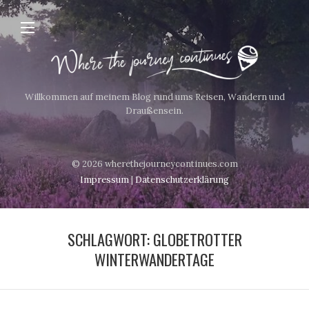
Willkommen auf meinem Blog rund ums Reisen, Wandern und
Draußensein.
© 2026 wherethejourneycontinues.com
Impressum
|
Datenschutzerklärung
SCHLAGWORT:
GLOBETROTTER
WINTERWANDERTAGE