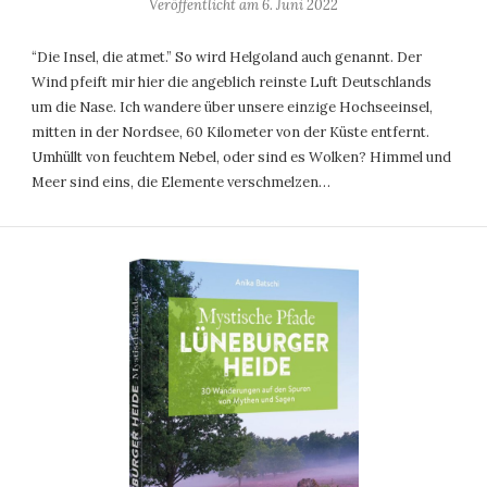
Veröffentlicht am
6. Juni 2022
“Die Insel, die atmet.” So wird Helgoland auch genannt. Der
Wind pfeift mir hier die angeblich reinste Luft Deutschlands
um die Nase. Ich wandere über unsere einzige Hochseeinsel,
mitten in der Nordsee, 60 Kilometer von der Küste entfernt.
Umhüllt von feuchtem Nebel, oder sind es Wolken? Himmel und
Meer sind eins, die Elemente verschmelzen…