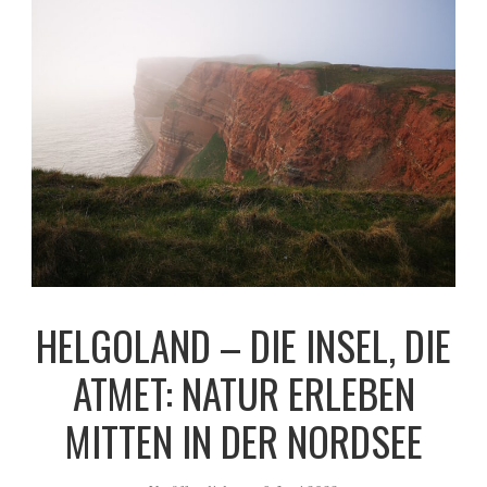
HELGOLAND – DIE INSEL, DIE
ATMET: NATUR ERLEBEN
MITTEN IN DER NORDSEE