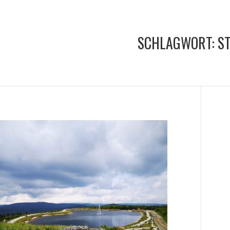
SCHLAGWORT:
S