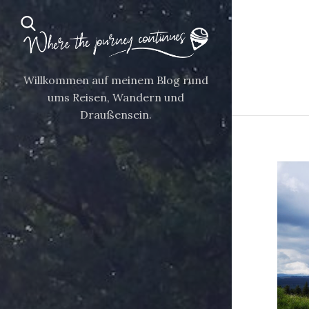
Willkommen auf meinem Blog rund
ums Reisen, Wandern und
Draußensein.