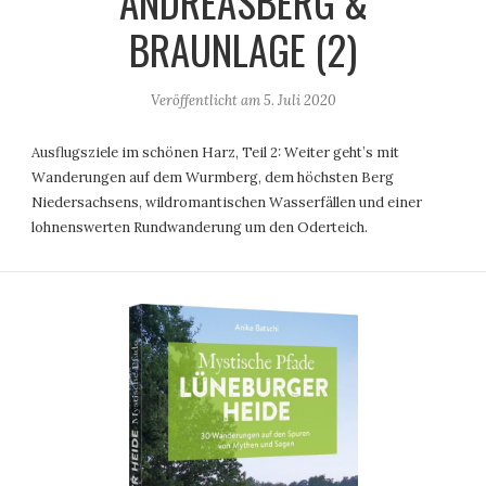
ANDREASBERG &
BRAUNLAGE (2)
Veröffentlicht am
5. Juli 2020
Ausflugsziele im schönen Harz, Teil 2: Weiter geht’s mit
Wanderungen auf dem Wurmberg, dem höchsten Berg
Niedersachsens, wildromantischen Wasserfällen und einer
lohnenswerten Rundwanderung um den Oderteich.