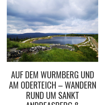
AUF DEM WURMBERG UND
AM ODERTEICH – WANDERN
RUND UM SANKT