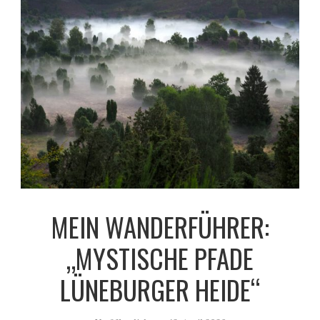
MEIN WANDERFÜHRER:
„MYSTISCHE PFADE
LÜNEBURGER HEIDE“