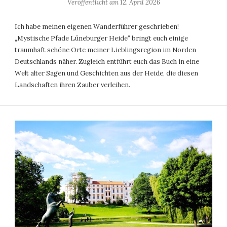
Veröffentlicht am
12. April 2026
Ich habe meinen eigenen Wanderführer geschrieben!
„Mystische Pfade Lüneburger Heide“ bringt euch einige
traumhaft schöne Orte meiner Lieblingsregion im Norden
Deutschlands näher. Zugleich entführt euch das Buch in eine
Welt alter Sagen und Geschichten aus der Heide, die diesen
Landschaften ihren Zauber verleihen.