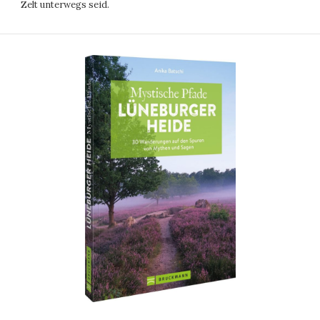
Zelt unterwegs seid.