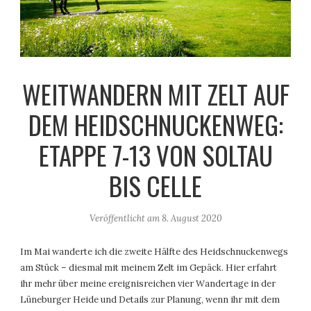
WEITWANDERN MIT ZELT AUF
DEM HEIDSCHNUCKENWEG:
ETAPPE 7-13 VON SOLTAU
BIS CELLE
Veröffentlicht am
8. August 2020
Im Mai wanderte ich die zweite Hälfte des Heidschnuckenwegs
am Stück – diesmal mit meinem Zelt im Gepäck. Hier erfahrt
ihr mehr über meine ereignisreichen vier Wandertage in der
Lüneburger Heide und Details zur Planung, wenn ihr mit dem