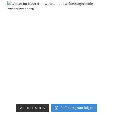
MEHR LADEN
Auf Instagram folgen