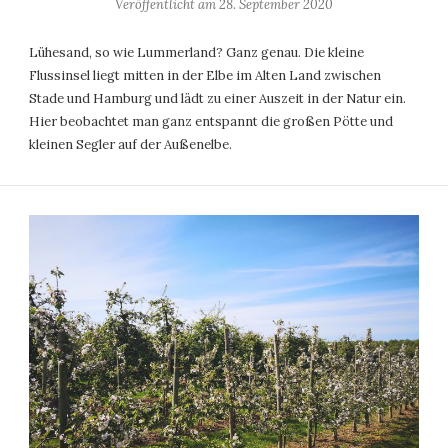
Veröffentlicht am
28. September 2020
Lühesand, so wie Lummerland? Ganz genau. Die kleine
Flussinsel liegt mitten in der Elbe im Alten Land zwischen
Stade und Hamburg und lädt zu einer Auszeit in der Natur ein.
Hier beobachtet man ganz entspannt die großen Pötte und
kleinen Segler auf der Außenelbe.