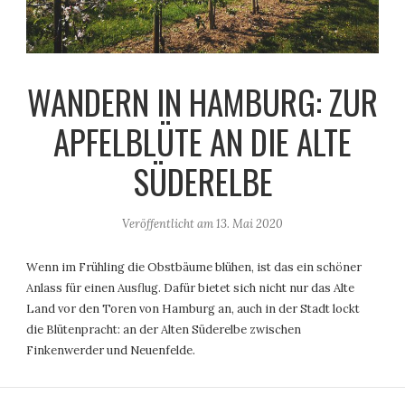
WANDERN IN HAMBURG: ZUR
APFELBLÜTE AN DIE ALTE
SÜDERELBE
Veröffentlicht am
13. Mai 2020
Wenn im Frühling die Obstbäume blühen, ist das ein schöner
Anlass für einen Ausflug. Dafür bietet sich nicht nur das Alte
Land vor den Toren von Hamburg an, auch in der Stadt lockt
die Blütenpracht: an der Alten Süderelbe zwischen
Finkenwerder und Neuenfelde.