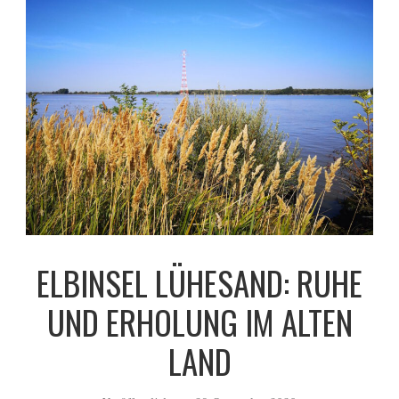
ELBINSEL LÜHESAND: RUHE
UND ERHOLUNG IM ALTEN
LAND