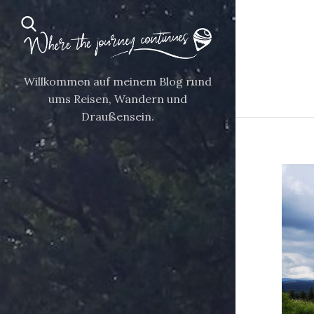
Willkommen auf meinem Blog rund
ums Reisen, Wandern und
Draußensein.