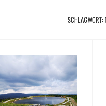
SCHLAGWORT: