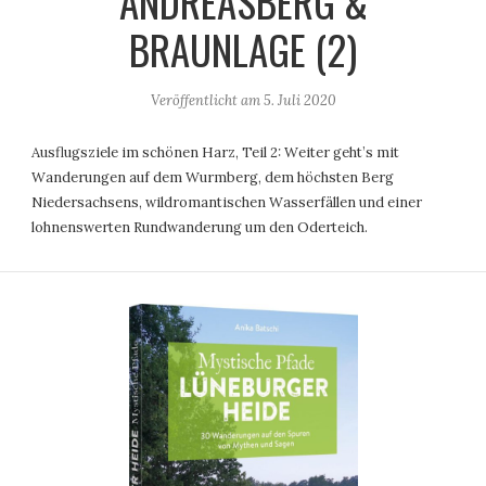
ANDREASBERG &
BRAUNLAGE (2)
Veröffentlicht am
5. Juli 2020
Ausflugsziele im schönen Harz, Teil 2: Weiter geht’s mit
Wanderungen auf dem Wurmberg, dem höchsten Berg
Niedersachsens, wildromantischen Wasserfällen und einer
lohnenswerten Rundwanderung um den Oderteich.