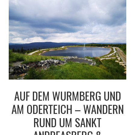
AUF DEM WURMBERG UND
AM ODERTEICH – WANDERN
RUND UM SANKT