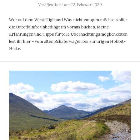
Veröffentlicht am
22. Februar 2020
Wer auf dem West Highland Way nicht campen möchte, sollte
die Unterkünfte unbedingt im Voraus buchen. Meine
Erfahrungen und Tipps für tolle Übernachtungsmöglichkeiten
lest ihr hier – vom alten Schäferwagen bis zur urigen Hobbit-
Hütte.