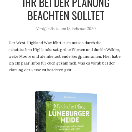
IHR BEI DER PLANUNG
BEACHTEN SOLLTET
Veröffentlicht am
15. Februar 2020
Der West Highland Way führt euch mitten durch die
schottischen Highlands: sattgrüne Wiesen und dunkle Wälder,
weite Moore und atemberaubende Bergpanoramen. Hier habe
ich ein paar Infos für euch gesammelt, was es vorab bei der
Planung der Reise zu beachten gibt.