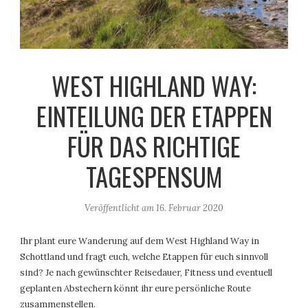
WEST HIGHLAND WAY:
EINTEILUNG DER ETAPPEN
FÜR DAS RICHTIGE
TAGESPENSUM
Veröffentlicht am
16. Februar 2020
Ihr plant eure Wanderung auf dem West Highland Way in
Schottland und fragt euch, welche Etappen für euch sinnvoll
sind? Je nach gewünschter Reisedauer, Fitness und eventuell
geplanten Abstechern könnt ihr eure persönliche Route
zusammenstellen.