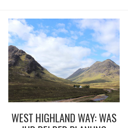
WEST HIGHLAND WAY: WAS