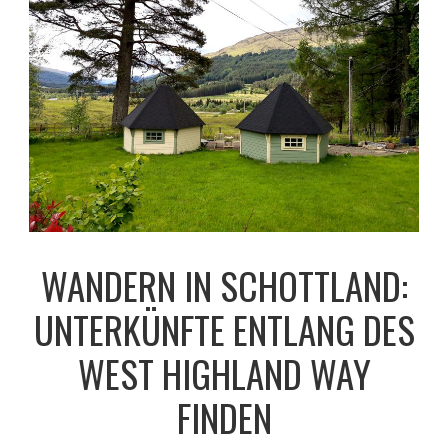
WANDERN IN SCHOTTLAND:
UNTERKÜNFTE ENTLANG DES
WEST HIGHLAND WAY
FINDEN