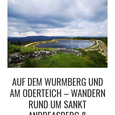
AUF DEM WURMBERG UND
AM ODERTEICH – WANDERN
RUND UM SANKT