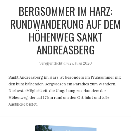
BERGSOMMER IM HARZ:
RUNDWANDERUNG AUF DEM
HÖHENWEG SANKT
ANDREASBERG
Veröffentlicht am
27. Juni 2020
Sankt Andreasberg im Harz ist besonders im Frühsommer mit
den bunt blühenden Bergwiesen ein Paradies zum Wandern.
Die beste Möglichkeit, die Umgebung zu erkunden: der
Höhenweg, der auf 17 km rund um den Ort führt und tolle
Ausblicke bietet.