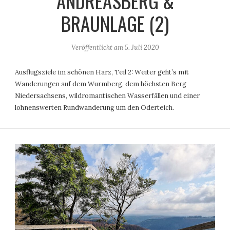
ANDREASBERG &
BRAUNLAGE (2)
Veröffentlicht am
5. Juli 2020
Ausflugsziele im schönen Harz, Teil 2: Weiter geht’s mit
Wanderungen auf dem Wurmberg, dem höchsten Berg
Niedersachsens, wildromantischen Wasserfällen und einer
lohnenswerten Rundwanderung um den Oderteich.