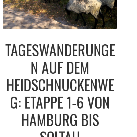
TAGESWANDERUNGE
N AUF DEM
HEIDSCHNUCKENWE
G: ETAPPE 1-6 VON
HAMBURG BIS
SOLTAU