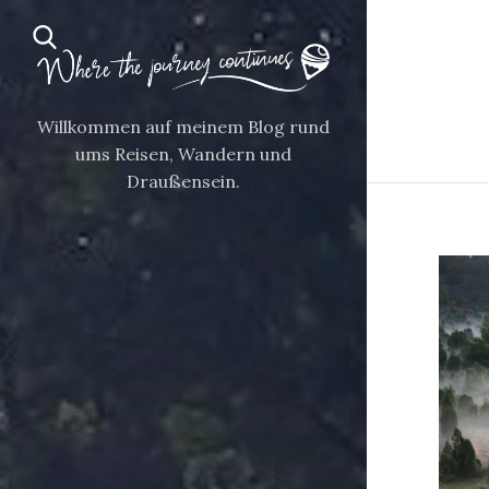
Willkommen auf meinem Blog rund
ums Reisen, Wandern und
Draußensein.