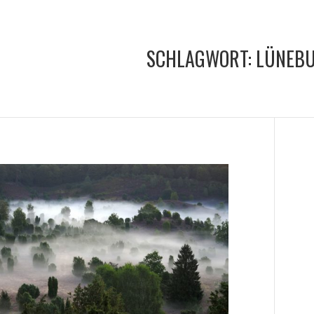
SCHLAGWORT:
LÜNEBU