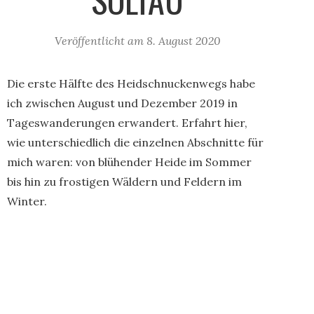
Veröffentlicht am
8. August 2020
Die erste Hälfte des Heidschnuckenwegs habe
ich zwischen August und Dezember 2019 in
Tageswanderungen erwandert. Erfahrt hier,
wie unterschiedlich die einzelnen Abschnitte für
mich waren: von blühender Heide im Sommer
bis hin zu frostigen Wäldern und Feldern im
Winter.