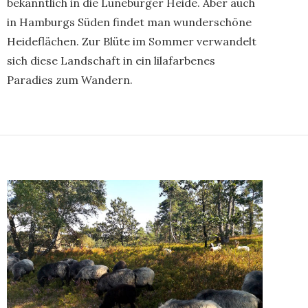
bekanntlich in die Lüneburger Heide. Aber auch
in Hamburgs Süden findet man wunderschöne
Heideflächen. Zur Blüte im Sommer verwandelt
sich diese Landschaft in ein lilafarbenes
Paradies zum Wandern.