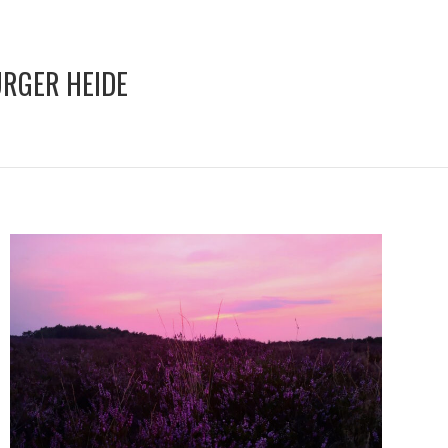
RGER HEIDE