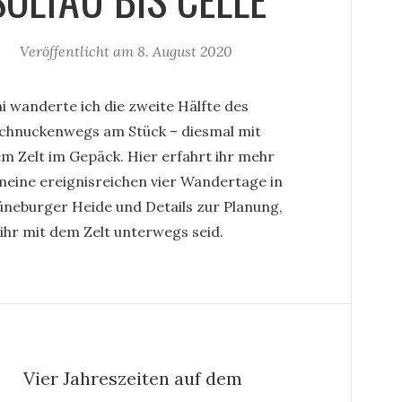
Veröffentlicht am
8. August 2020
i wanderte ich die zweite Hälfte des
chnuckenwegs am Stück – diesmal mit
m Zelt im Gepäck. Hier erfahrt ihr mehr
meine ereignisreichen vier Wandertage in
üneburger Heide und Details zur Planung,
ihr mit dem Zelt unterwegs seid.