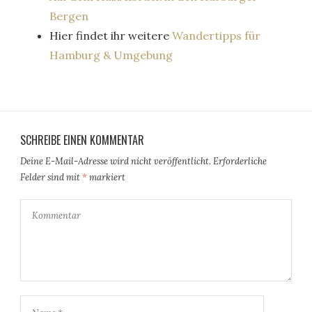
Bergen
Hier findet ihr weitere
Wandertipps für
Hamburg & Umgebung
SCHREIBE EINEN KOMMENTAR
Deine E-Mail-Adresse wird nicht veröffentlicht.
Erforderliche
Felder sind mit
*
markiert