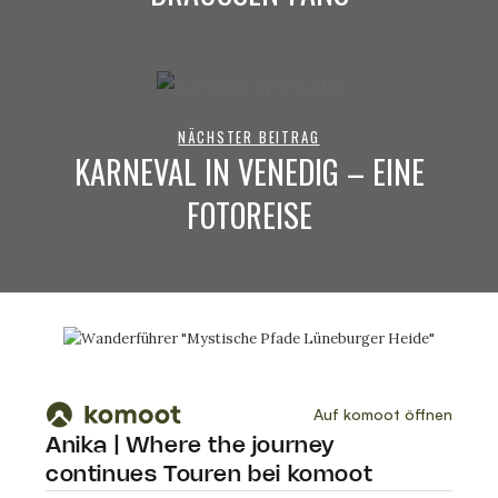
NÄCHSTER BEITRAG
KARNEVAL IN VENEDIG – EINE
FOTOREISE