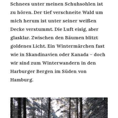
Schnees unter meinen Schuhsohlen ist
zu hören. Der tief verschneite Wald um
mich herum ist unter seiner weißen
Decke verstummt. Die Luft eisig, aber
glasklar. Zwischen den Bäumen blitzt
goldenes Licht. Ein Wintermärchen fast
wie in Skandinavien oder Kanada – doch
wir sind zum Winterwandern in den
Harburger Bergen im Süden von
Hamburg.