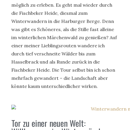
möglich zu erleben. Es geht mal wieder durch
die Fischbeker Heide, diesmal zum
Winterwandern in die Harburger Berge. Denn
was gibt es Schöneres, als die Stille fast alleine
im winterlichen Märchenwald zu genießen? Auf
einer meiner Lieblingsrouten wandere ich
durch tief verschneite Wälder bis zum
Hasselbrack und als Runde zurück in die
Fischbeker Heide. Die Tour selbst bin ich schon
mehrfach gewandert – die Landschaft aber
könnte kaum unterschiedlicher wirken.
Tor zu einer neuen Welt: