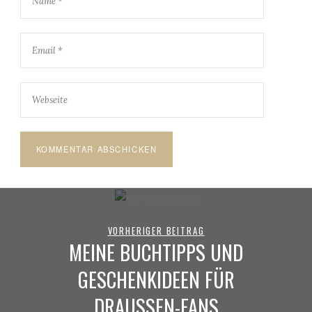
VORHERIGER BEITRAG
MEINE BUCHTIPPS UND
GESCHENKIDEEN FÜR
DRAUSSEN-FANS