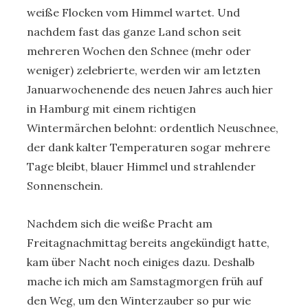
weiße Flocken vom Himmel wartet. Und
nachdem fast das ganze Land schon seit
mehreren Wochen den Schnee (mehr oder
weniger) zelebrierte, werden wir am letzten
Januarwochenende des neuen Jahres auch hier
in Hamburg mit einem richtigen
Wintermärchen belohnt: ordentlich Neuschnee,
der dank kalter Temperaturen sogar mehrere
Tage bleibt, blauer Himmel und strahlender
Sonnenschein.
Nachdem sich die weiße Pracht am
Freitagnachmittag bereits angekündigt hatte,
kam über Nacht noch einiges dazu. Deshalb
mache ich mich am Samstagmorgen früh auf
den Weg, um den Winterzauber so pur wie