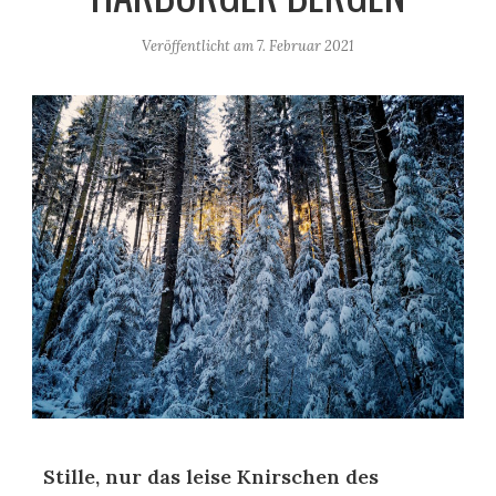
Veröffentlicht am
7. Februar 2021
Stille, nur das leise Knirschen des