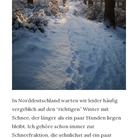
In Norddeutschland warten wir leider häufig
vergeblich auf den “richtigen” Winter mit
Schnee, der länger als ein paar Stunden liegen
bleibt. Ich gehöre schon immer zur
Schneefraktion, die sehnlichst auf ein paar