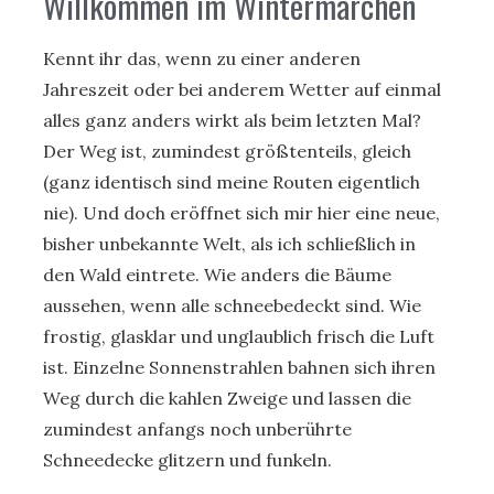
Willkommen im Wintermärchen
Kennt ihr das, wenn zu einer anderen
Jahreszeit oder bei anderem Wetter auf einmal
alles ganz anders wirkt als beim letzten Mal?
Der Weg ist, zumindest größtenteils, gleich
(ganz identisch sind meine Routen eigentlich
nie). Und doch eröffnet sich mir hier eine neue,
bisher unbekannte Welt, als ich schließlich in
den Wald eintrete. Wie anders die Bäume
aussehen, wenn alle schneebedeckt sind. Wie
frostig, glasklar und unglaublich frisch die Luft
ist. Einzelne Sonnenstrahlen bahnen sich ihren
Weg durch die kahlen Zweige und lassen die
zumindest anfangs noch unberührte
Schneedecke glitzern und funkeln.