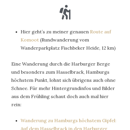
Hier geht’s zu meiner genauen
Route auf
Komoot
(Rundwanderung vom
Wanderparkplatz Fischbeker Heide, 12 km)
Eine Wanderung durch die Harburger Berge
und besonders zum Hasselbrack, Hamburgs
höchstem Punkt, lohnt sich übrigens auch ohne
Schnee. Für mehr Hintergrundinfos und Bilder
aus dem Frühling schaut doch auch mal hier
rein:
Wanderung zu Hamburgs höchstem Gipfel:
Auf dem Hasselbrack in den Harburger