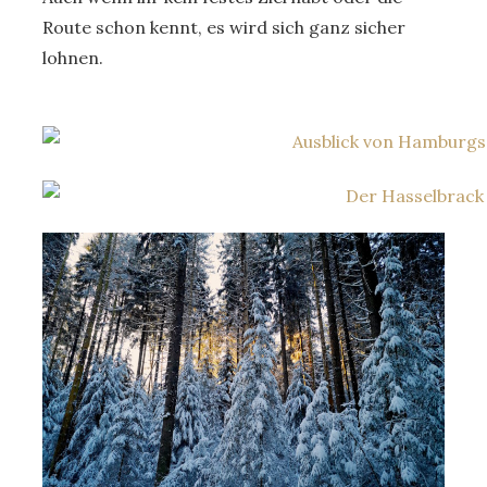
Route schon kennt, es wird sich ganz sicher
lohnen.