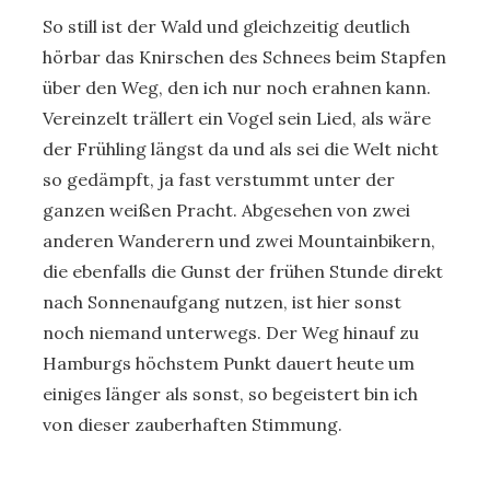
So still ist der Wald und gleichzeitig deutlich
hörbar das Knirschen des Schnees beim Stapfen
über den Weg, den ich nur noch erahnen kann.
Vereinzelt trällert ein Vogel sein Lied, als wäre
der Frühling längst da und als sei die Welt nicht
so gedämpft, ja fast verstummt unter der
ganzen weißen Pracht. Abgesehen von zwei
anderen Wanderern und zwei Mountainbikern,
die ebenfalls die Gunst der frühen Stunde direkt
nach Sonnenaufgang nutzen, ist hier sonst
noch niemand unterwegs. Der Weg hinauf zu
Hamburgs höchstem Punkt dauert heute um
einiges länger als sonst, so begeistert bin ich
von dieser zauberhaften Stimmung.